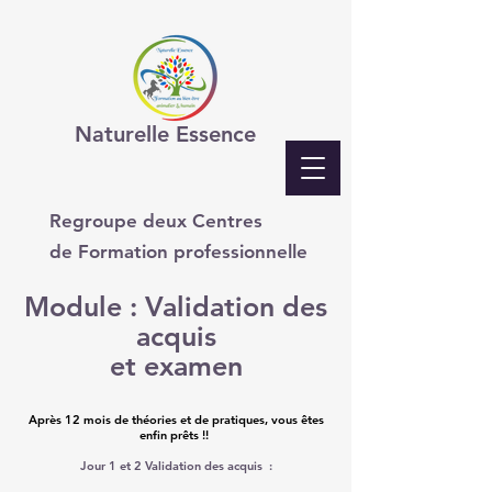
Naturelle Essence
Regroupe deux Centres
de Formation professionnelle
Module : Validation des
acquis
et examen
Après 12 mois de théories et de pratiques, vous êtes
enfin prêts !!
Jour 1 et 2 Validation des acquis :