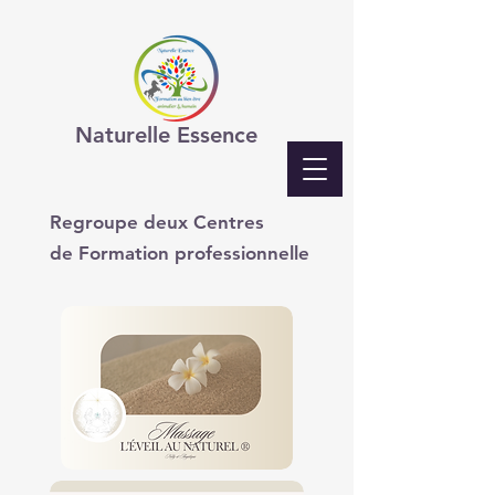
Naturelle Essence
Regroupe deux Centres
de Formation professionnelle