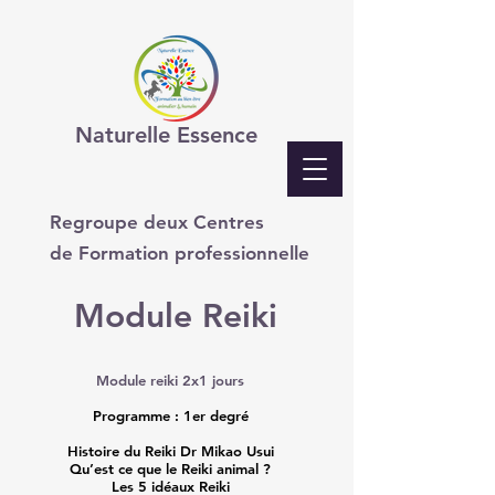
Naturelle Essence
Regroupe deux Centres
de Formation professionnelle
Module Reiki
Module reiki 2x1 jours
Programme : 1er degré
Histoire du Reiki Dr Mikao Usui
Qu’est ce que le Reiki animal ?
Les 5 idéaux Reiki