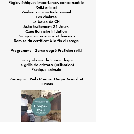
Règles éthiques importantes concernant le
Reiki animal
Réaliser un soin Reiki animal
Les chakras
La boule de Chi
Auto traitement 21 Jours
Questionnaire initiation
Pratique sur animaux et humains
Remise du certificat à la fin du stage
Programme : 2eme degré Praticien reiki
Les symboles du 2 ème degré
La grille de cristaux (utilisation)
Pratique animale
Prérequis : Reiki Premier Degré Animal et
Humain